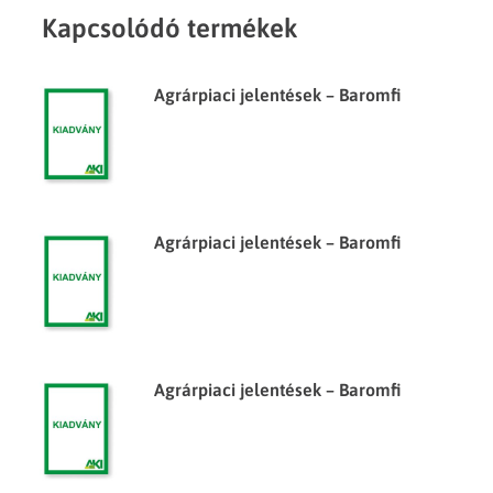
Kapcsolódó termékek
Agrárpiaci jelentések – Baromfi
Agrárpiaci jelentések – Baromfi
Agrárpiaci jelentések – Baromfi