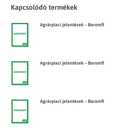
Kapcsolódó termékek
Agrárpiaci jelentések – Baromfi
Agrárpiaci jelentések – Baromfi
Agrárpiaci jelentések – Baromfi