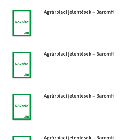
Agrárpiaci jelentések – Baromfi
Agrárpiaci jelentések – Baromfi
Agrárpiaci jelentések – Baromfi
Agrárpiaci jelentések – Baromfi