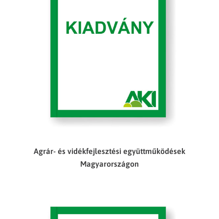
Agrár- és vidékfejlesztési együttműködések
Magyarországon