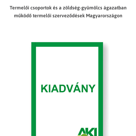
Termelői csoportok és a zöldség-gyümölcs ágazatban
működő termelői szerveződések Magyarországon