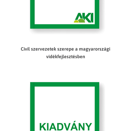
Civil szervezetek szerepe a magyarországi
vidékfejlesztésben