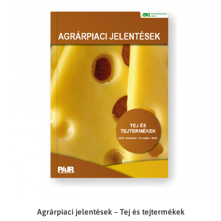
Agrárpiaci jelentések – Tej és tejtermékek