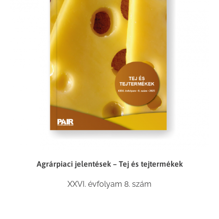
Agrárpiaci jelentések – Tej és tejtermékek
XXVI. évfolyam 8. szám