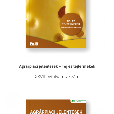
Agrárpiaci jelentések – Tej és tejtermékek
XXVII. évfolyam 7. szám