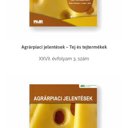
Agrárpiaci jelentések – Tej és tejtermékek
XXVII. évfolyam 3. szám