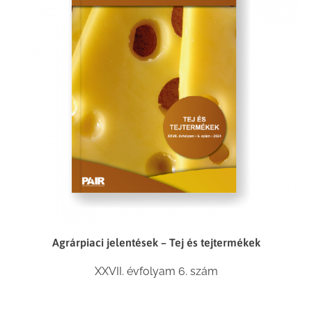
Agrárpiaci jelentések – Tej és tejtermékek
XXVII. évfolyam 6. szám