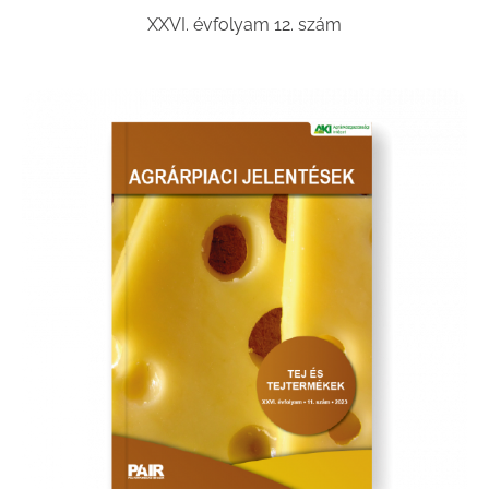
XXVI. évfolyam 12. szám