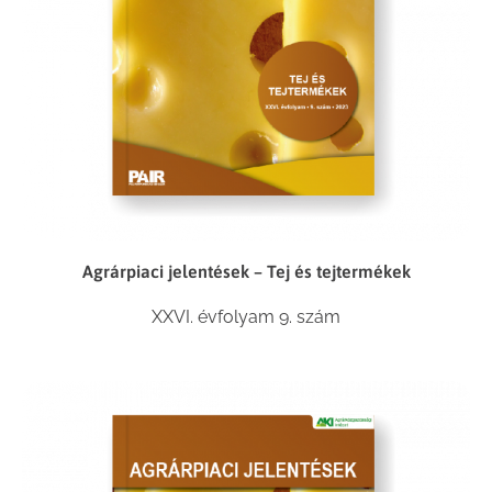
Agrárpiaci jelentések – Tej és tejtermékek
XXVI. évfolyam 9. szám