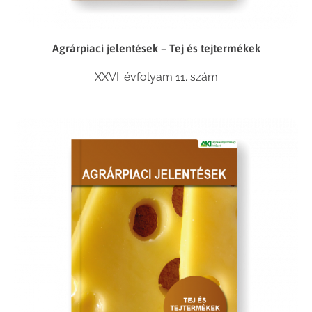
Agrárpiaci jelentések – Tej és tejtermékek
XXVI. évfolyam 11. szám