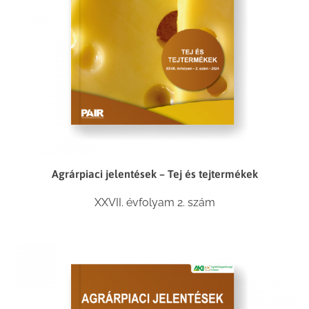
Agrárpiaci jelentések – Tej és tejtermékek
XXVII. évfolyam 2. szám