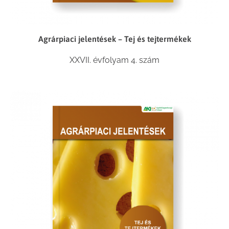
Agrárpiaci jelentések – Tej és tejtermékek
XXVII. évfolyam 4. szám