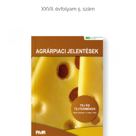
XXVII. évfolyam 5. szám