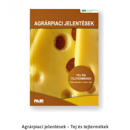
Agrárpiaci jelentések – Tej és tejtermékek