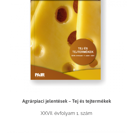
Agrárpiaci jelentések – Tej és tejtermékek
XXVII. évfolyam 1. szám