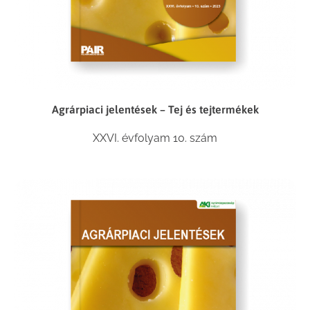
Agrárpiaci jelentések – Tej és tejtermékek
XXVI. évfolyam 10. szám