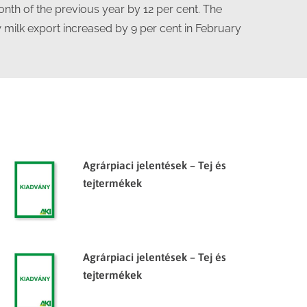
nth of the previous year by 12 per cent. The
 milk export increased by 9 per cent in February
Agrárpiaci jelentések – Tej és
tejtermékek
Agrárpiaci jelentések – Tej és
tejtermékek