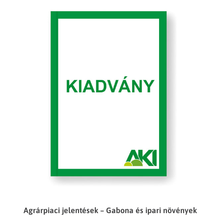
Agrárpiaci jelentések – Gabona és ipari növények