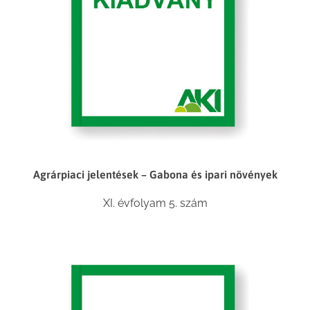
Agrárpiaci jelentések – Gabona és ipari növények
XI. évfolyam 5. szám