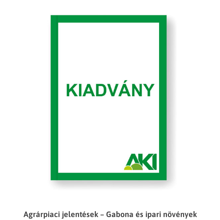
Agrárpiaci jelentések – Gabona és ipari növények