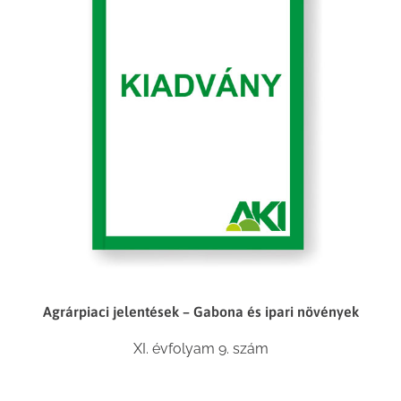
Agrárpiaci jelentések – Gabona és ipari növények
XI. évfolyam 9. szám