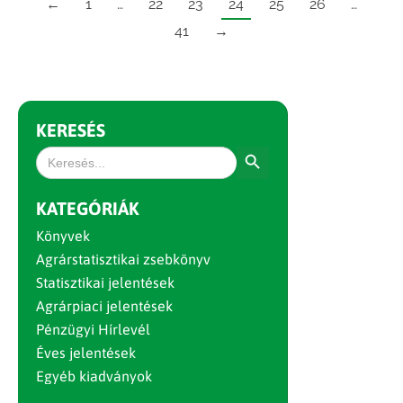
←
1
…
22
23
24
25
26
…
41
→
KERESÉS
Search Button
Search
for:
KATEGÓRIÁK
Könyvek
Agrárstatisztikai zsebkönyv
Statisztikai jelentések
Agrárpiaci jelentések
Pénzügyi Hírlevél
Éves jelentések
Egyéb kiadványok