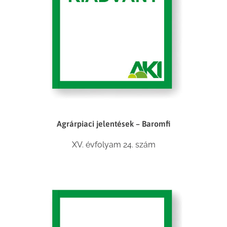
Agrárpiaci jelentések – Baromfi
XV. évfolyam 24. szám