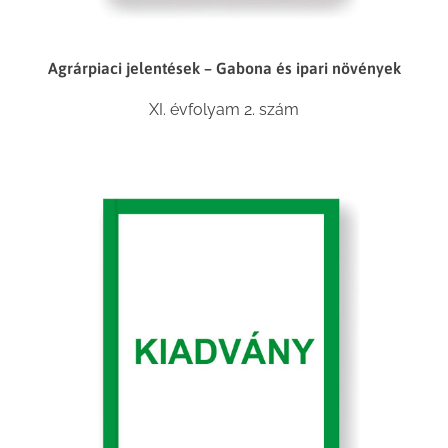
Agrárpiaci jelentések – Gabona és ipari növények
XI. évfolyam 2. szám