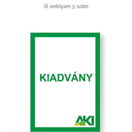
XI. évfolyam 3. szám