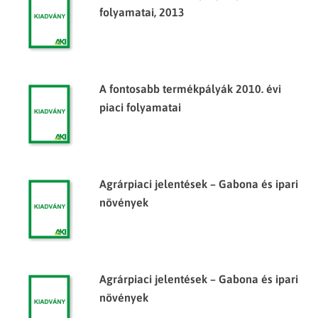
folyamatai, 2013
A fontosabb termékpályák 2010. évi
piaci folyamatai
Agrárpiaci jelentések – Gabona és ipari
növények
Agrárpiaci jelentések – Gabona és ipari
növények