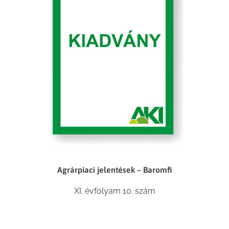
Agrárpiaci jelentések – Baromfi
XI. évfolyam 10. szám