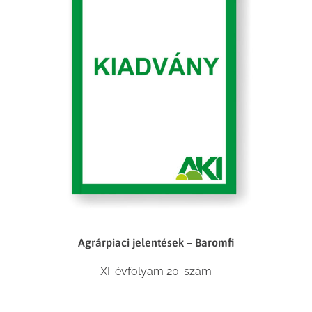
Agrárpiaci jelentések – Baromfi
XI. évfolyam 20. szám