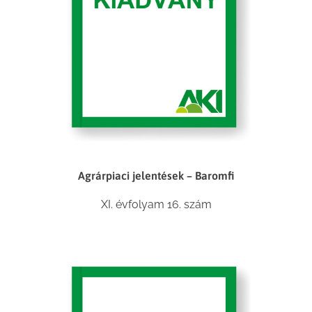
Agrárpiaci jelentések – Baromfi
XI. évfolyam 16. szám