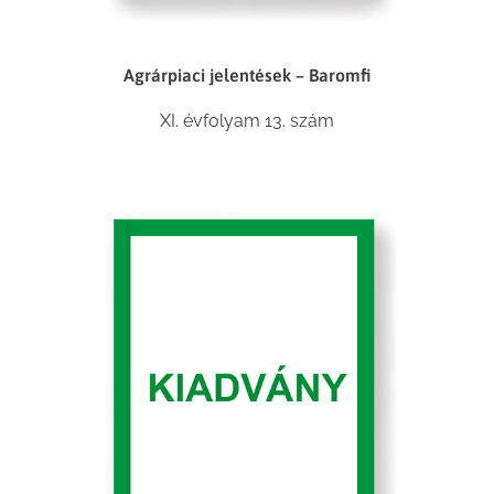
Agrárpiaci jelentések – Baromfi
XI. évfolyam 13. szám