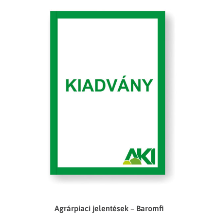
Agrárpiaci jelentések – Baromfi