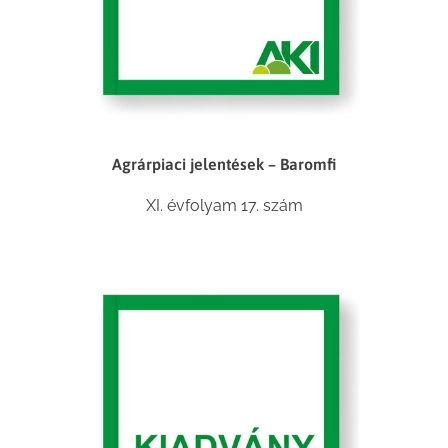
Agrárpiaci jelentések – Baromfi
XI. évfolyam 17. szám