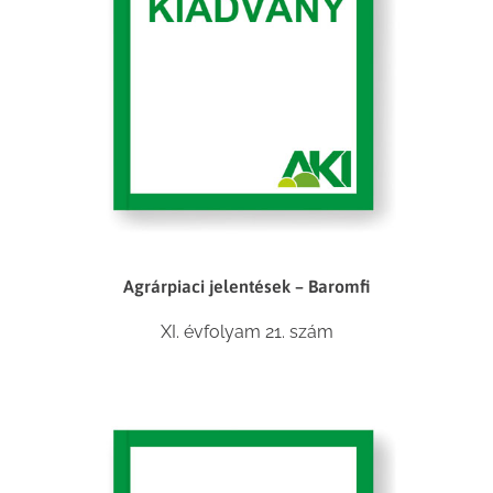
Agrárpiaci jelentések – Baromfi
XI. évfolyam 21. szám