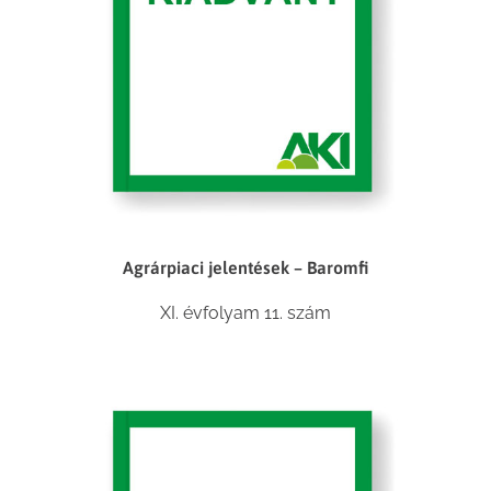
Agrárpiaci jelentések – Baromfi
XI. évfolyam 11. szám