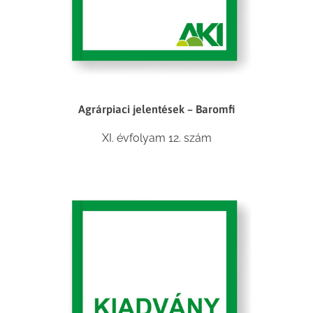
Agrárpiaci jelentések – Baromfi
XI. évfolyam 12. szám