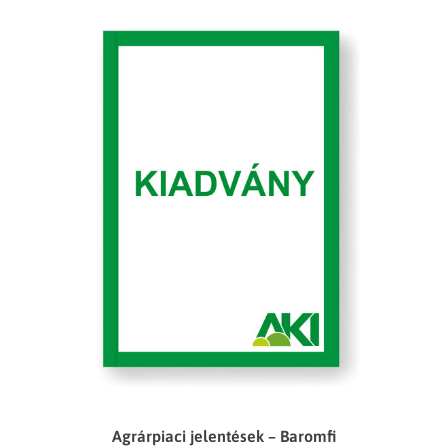
Agrárpiaci jelentések – Baromfi