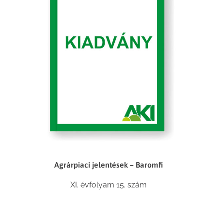
Agrárpiaci jelentések – Baromfi
XI. évfolyam 15. szám