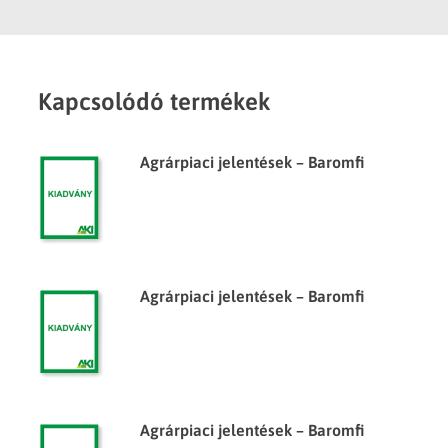
Kapcsolódó termékek
Agrárpiaci jelentések – Baromfi
Agrárpiaci jelentések – Baromfi
Agrárpiaci jelentések – Baromfi