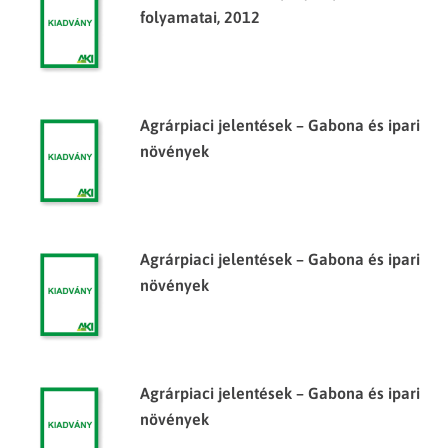
folyamatai, 2012
Agrárpiaci jelentések – Gabona és ipari
növények
Agrárpiaci jelentések – Gabona és ipari
növények
Agrárpiaci jelentések – Gabona és ipari
növények