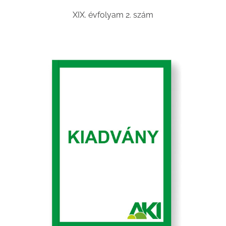
XIX. évfolyam 2. szám