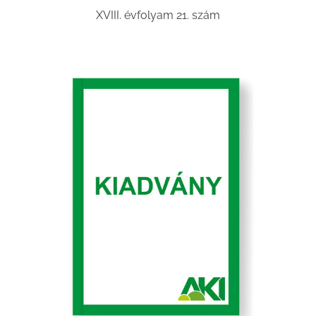
XVIII. évfolyam 21. szám