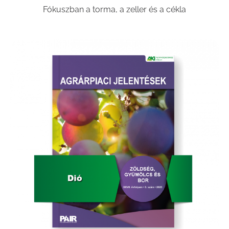
Fókuszban a torma, a zeller és a cékla