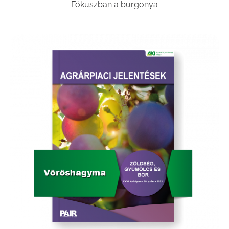
Fókuszban a burgonya