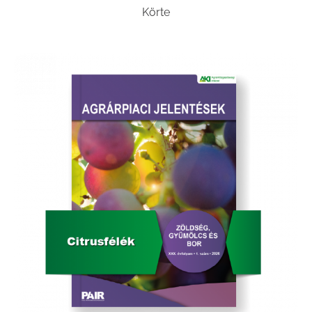
Körte