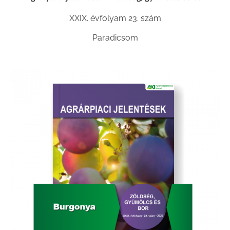
XXIX. évfolyam 23. szám
Paradicsom