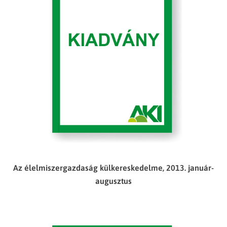
Az élelmiszergazdaság külkereskedelme, 2013. január-
augusztus