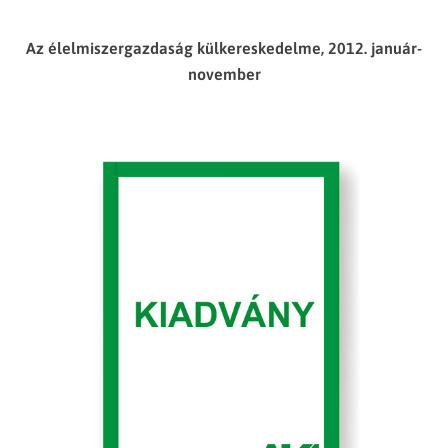
Az élelmiszergazdaság külkereskedelme, 2012. január-
november