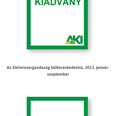
Az élelmiszergazdaság külkereskedelme, 2013. január-
szeptember