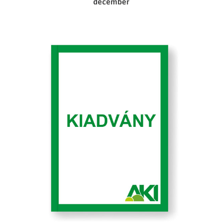
december