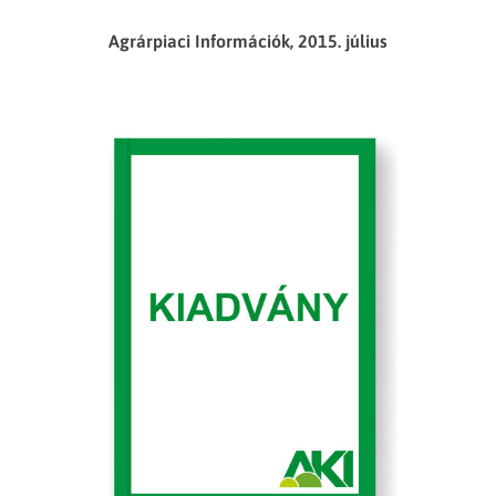
Agrárpiaci Információk, 2015. július