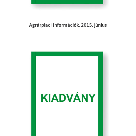
Agrárpiaci Információk, 2015. június