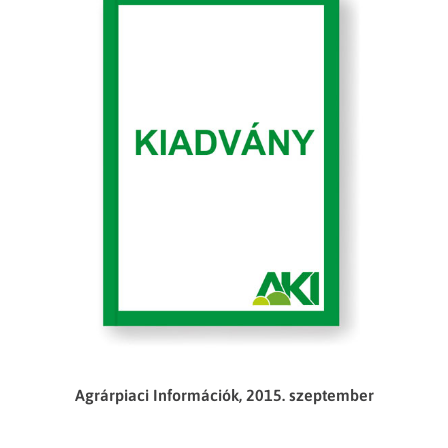
Agrárpiaci Információk, 2015. szeptember