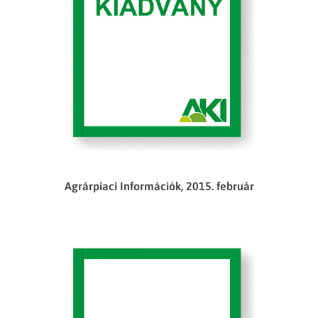
Agrárpiaci Információk, 2015. február