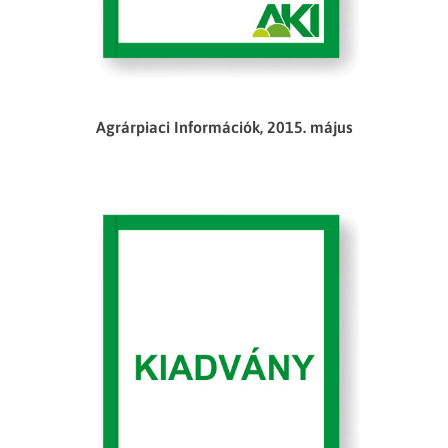
Agrárpiaci Információk, 2015. május