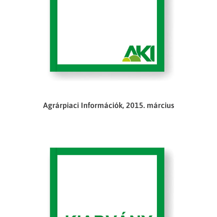
Agrárpiaci Információk, 2015. március