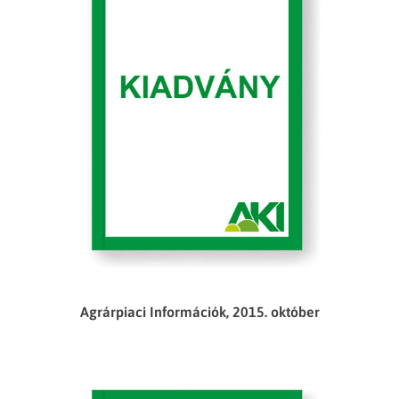
Agrárpiaci Információk, 2015. október