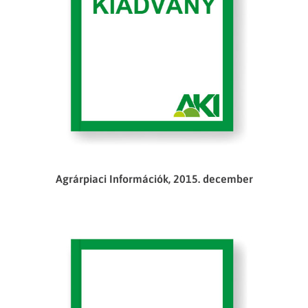
Agrárpiaci Információk, 2015. december