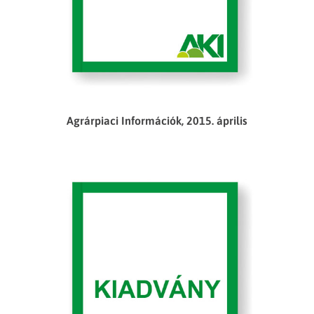
Agrárpiaci Információk, 2015. április