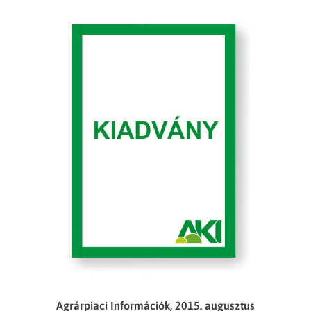
Agrárpiaci Információk, 2015. augusztus