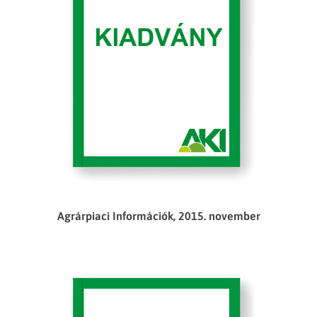
Agrárpiaci Információk, 2015. november