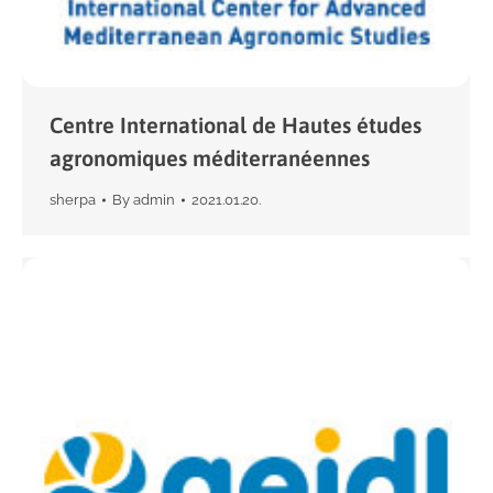
Centre International de Hautes études
agronomiques méditerranéennes
sherpa
By
admin
2021.01.20.