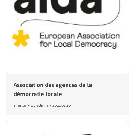
Association des agences de la
démocratie locale
sherpa
By
admin
2021.01.20.