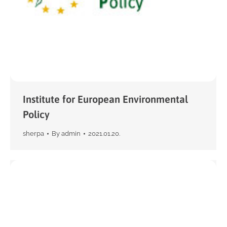
Institute for European Environmental
Policy
sherpa
By
admin
2021.01.20.