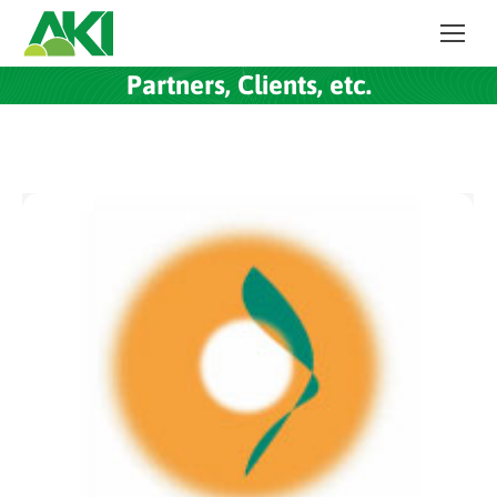
Partners, Clients, etc.