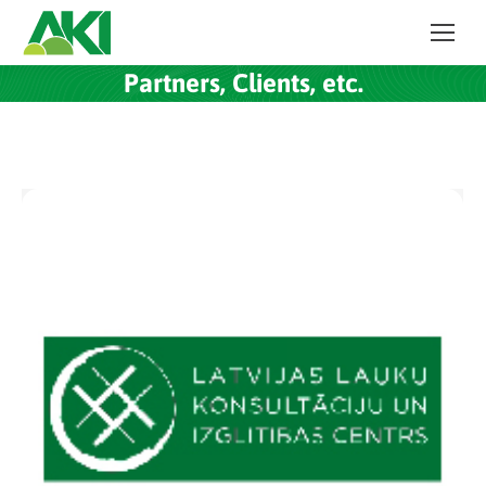
Partners, Clients, etc.