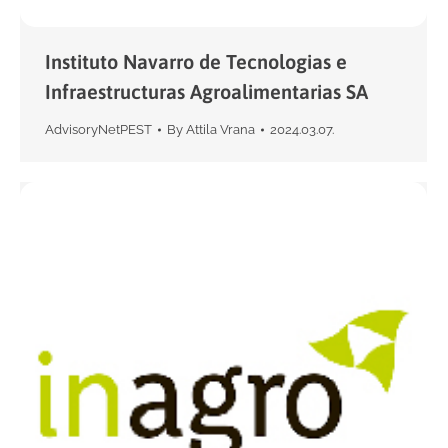
Instituto Navarro de Tecnologias e
Infraestructuras Agroalimentarias SA
AdvisoryNetPEST
By
Attila Vrana
2024.03.07.