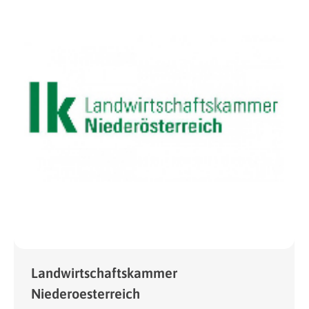
Landwirtschaftskammer
Niederoesterreich