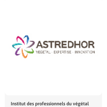
Institut des professionnels du végétal