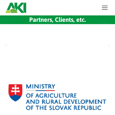
Partners, Clients, etc.