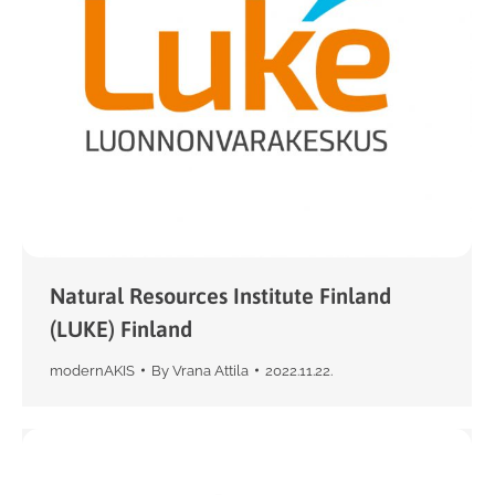
Natural Resources Institute Finland
(LUKE) Finland
modernAKIS
By
Vrana Attila
2022.11.22.