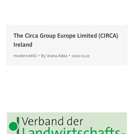
The Circa Group Europe Limited (CIRCA)
Ireland
modernAKIS
By
Vrana Attila
2022.11.22.