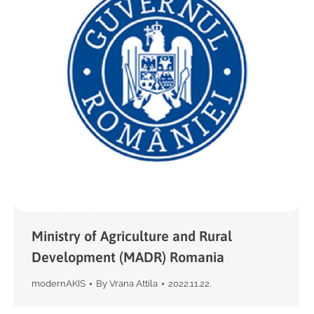
Ministry of Agriculture and Rural
Development (MADR) Romania
modernAKIS
By
Vrana Attila
2022.11.22.