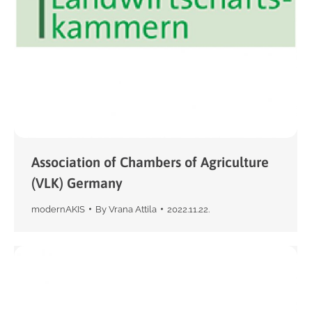
Association of Chambers of Agriculture
(VLK) Germany
modernAKIS
By
Vrana Attila
2022.11.22.