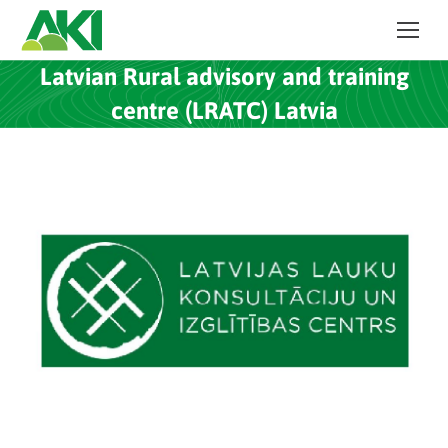
Latvian Rural advisory and training
centre (LRATC) Latvia