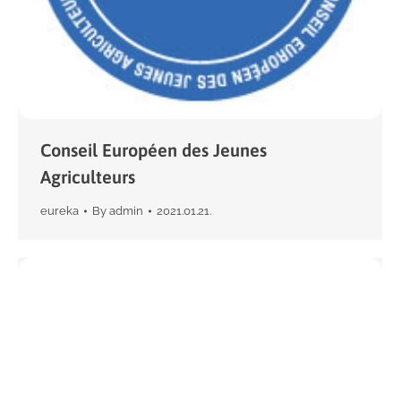
Conseil Européen des Jeunes
Agriculteurs
eureka
By
admin
2021.01.21.