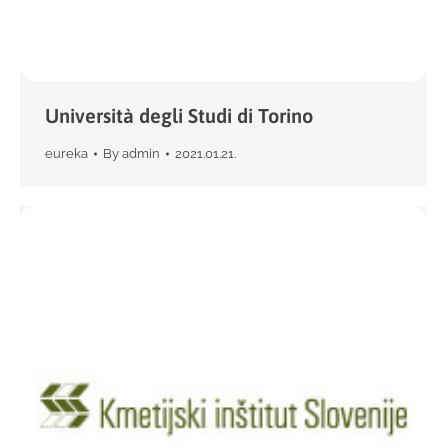
Università degli Studi di Torino
eureka
By
admin
2021.01.21.