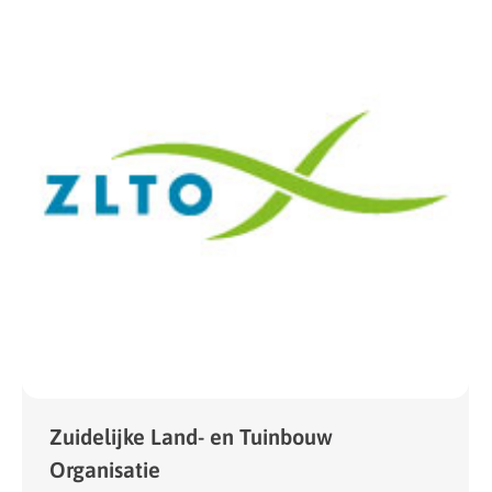
Zuidelijke Land- en Tuinbouw
Organisatie