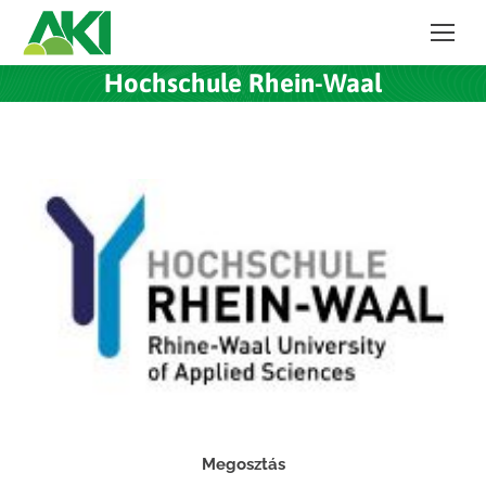
Hochschule Rhein-Waal
Megosztás