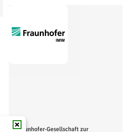
Fraunhofer-Gesellschaft zur