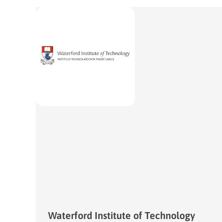
Waterford Institute of Technology