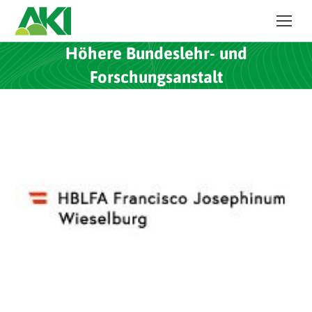
Höhere Bundeslehr- und
Forschungsanstalt