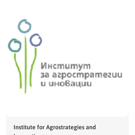
Institute for Agrostrategies and