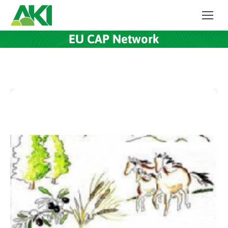
EU CAP Network