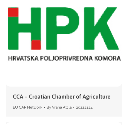
CCA – Croatian Chamber of Agriculture
EU CAP Network
By
Vrana Attila
2022.11.14.