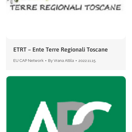
ETRT – Ente Terre Regionali Toscane
EU CAP Network
By
Vrana Attila
2022.11.15.