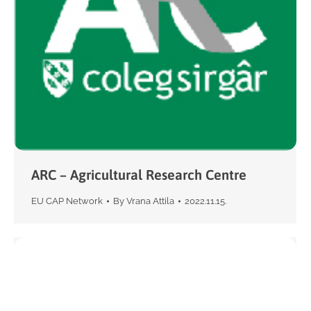
ARC – Agricultural Research Centre
EU CAP Network
By
Vrana Attila
2022.11.15.