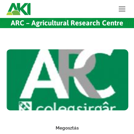
ARC – Agricultural Research Centre
Megosztás