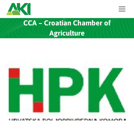
CCA – Croatian Chamber of
Agriculture