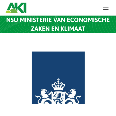
NSU MINISTERIE VAN ECONOMISCHE
ZAKEN EN KLIMAAT