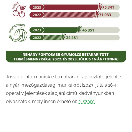
További információk e témában a Tájékoztató jelentés
a nyári mezőgazdasági munkákról (2023. július 16-i
operatív jelentések alapján) című kiadványunkban
olvashatók, mely innen érhető el:
3. szám
.