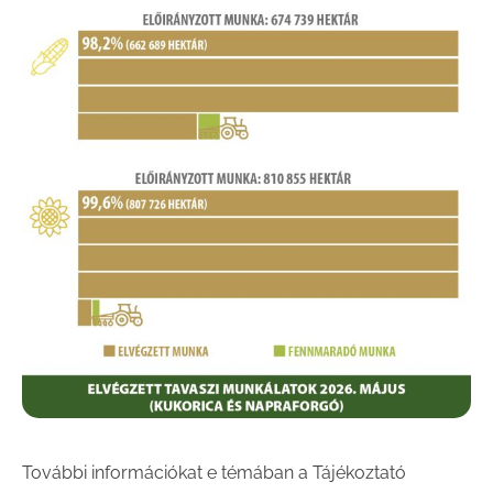
További információkat e témában a Tájékoztató