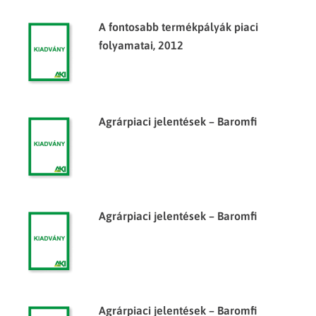
A fontosabb termékpályák piaci
folyamatai, 2012
Agrárpiaci jelentések – Baromfi
Agrárpiaci jelentések – Baromfi
Agrárpiaci jelentések – Baromfi