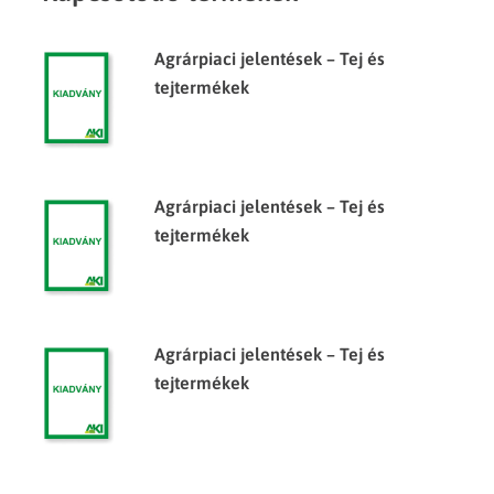
Agrárpiaci jelentések – Tej és
tejtermékek
Agrárpiaci jelentések – Tej és
tejtermékek
Agrárpiaci jelentések – Tej és
tejtermékek