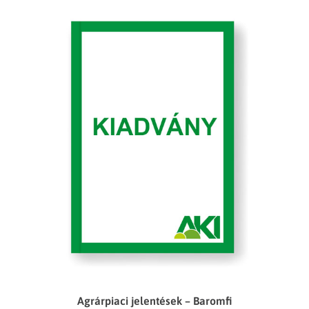
Agrárpiaci jelentések – Baromfi