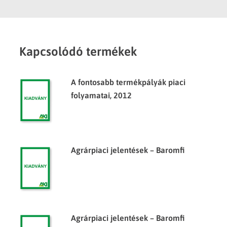
Kapcsolódó termékek
A fontosabb termékpályák piaci
folyamatai, 2012
Agrárpiaci jelentések – Baromfi
Agrárpiaci jelentések – Baromfi