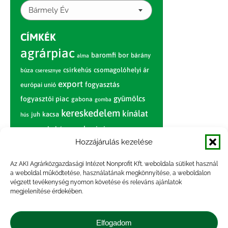
Bármely Év
CÍMKÉK
agrárpiac
baromfi
bor
bárány
alma
csirkehús
csomagolóhelyi ár
búza
cseresznye
export
fogyasztás
európai unió
gyümölcs
fogyasztói piac
gabona
gomba
kereskedelem
kínálat
juh
kacsa
hús
nagybani piac
marhahús
körte
narancs
nemzetközi árinformációk
Hozzájárulás kezelése
piaci jelentés
piac
paradicsom
Az AKI Agrárközgazdasági Intézet Nonprofit Kft. weboldala sütiket használ
a weboldal működtetése, használatának megkönnyítése, a weboldalon
pulyka
pulykahús
sertés
sertéshús
végzett tevékenység nyomon követése és releváns ajánlatok
termelői
termelés
megjelenítése érdekében.
szarvasmarha
ár
világpiac
tojás
vágóbárány
zöldség
Elfogadom
vágómarha
vágósertés
árak