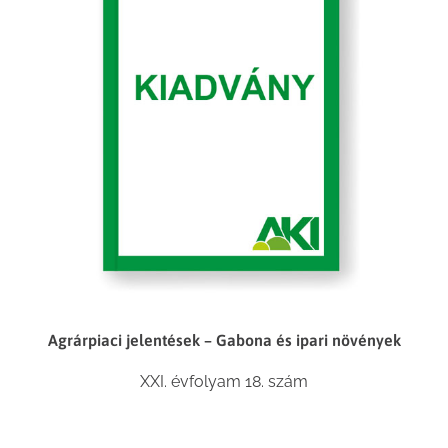
Agrárpiaci jelentések – Gabona és ipari növények
XXI. évfolyam 18. szám