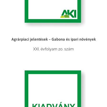
Agrárpiaci jelentések – Gabona és ipari növények
XXI. évfolyam 20. szám