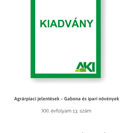
Agrárpiaci jelentések – Gabona és ipari növények
XXI. évfolyam 13. szám