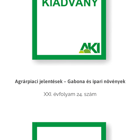
Agrárpiaci jelentések – Gabona és ipari növények
XXI. évfolyam 24. szám