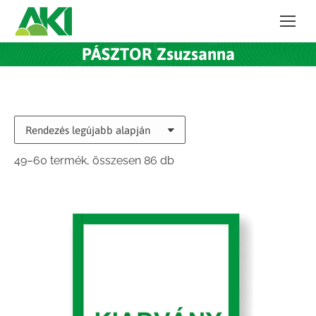
PÁSZTOR Zsuzsanna
Sorted
49–60 termék, összesen 86 db
by
latest