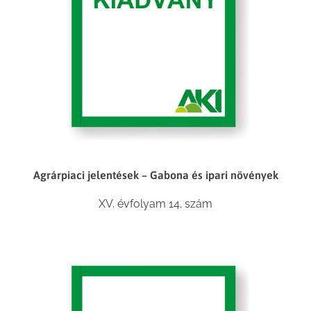
Agrárpiaci jelentések – Gabona és ipari növények
XV. évfolyam 14. szám