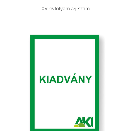
XV. évfolyam 24. szám