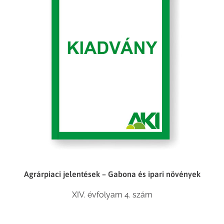
Agrárpiaci jelentések – Gabona és ipari növények
XIV. évfolyam 4. szám