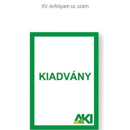
XV. évfolyam 12. szám