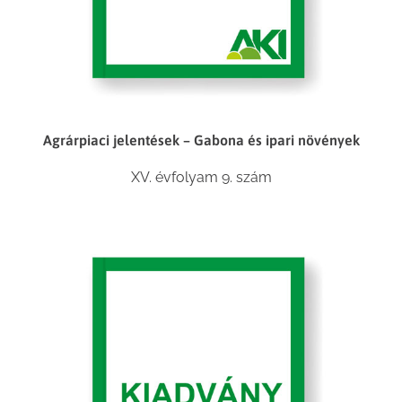
Agrárpiaci jelentések – Gabona és ipari növények
XV. évfolyam 9. szám