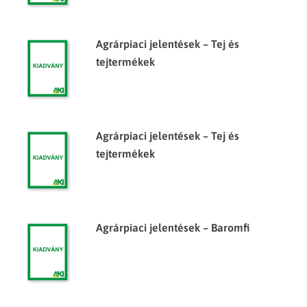
Agrárpiaci jelentések – Tej és
tejtermékek
Agrárpiaci jelentések – Tej és
tejtermékek
Agrárpiaci jelentések – Baromfi