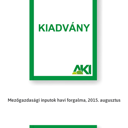
Mezőgazdasági inputok havi forgalma, 2015. augusztus