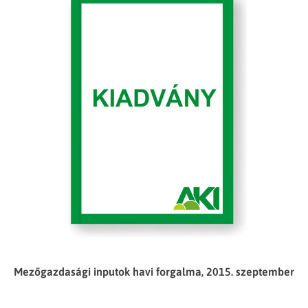
Mezőgazdasági inputok havi forgalma, 2015. szeptember