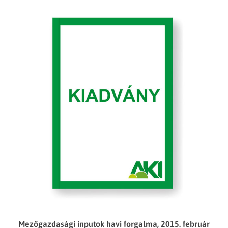
Mezőgazdasági inputok havi forgalma, 2015. február