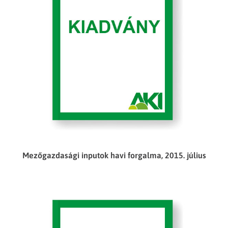
Mezőgazdasági inputok havi forgalma, 2015. július