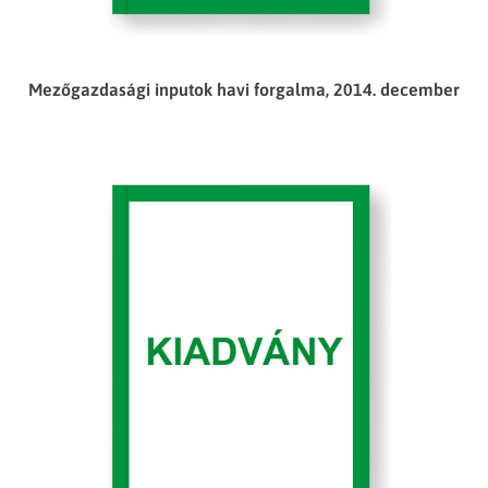
Mezőgazdasági inputok havi forgalma, 2014. december