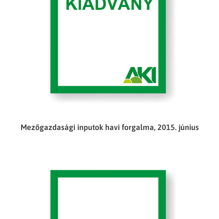
Mezőgazdasági inputok havi forgalma, 2015. június