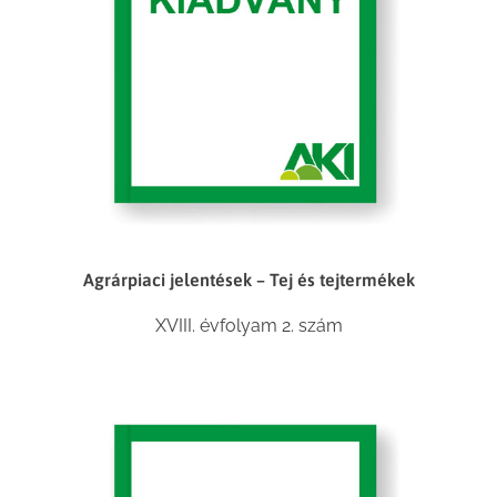
Agrárpiaci jelentések – Tej és tejtermékek
XVIII. évfolyam 2. szám