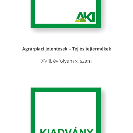
Agrárpiaci jelentések – Tej és tejtermékek
XVIII. évfolyam 3. szám