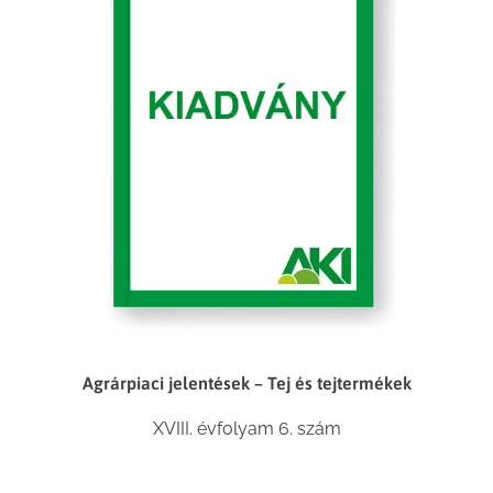
Agrárpiaci jelentések – Tej és tejtermékek
XVIII. évfolyam 6. szám