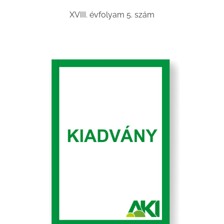
XVIII. évfolyam 5. szám