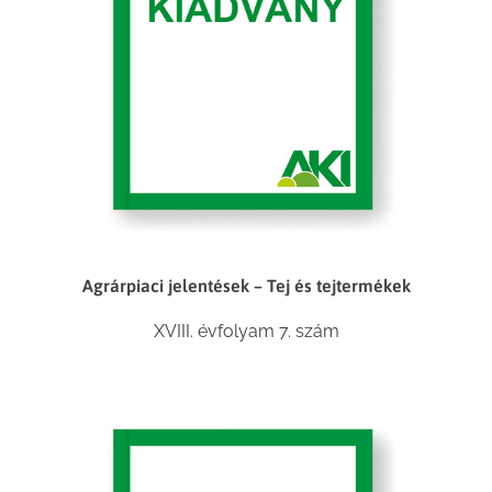
Agrárpiaci jelentések – Tej és tejtermékek
XVIII. évfolyam 7. szám