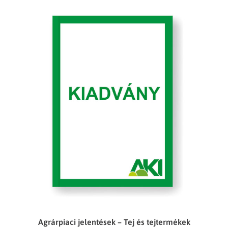
Agrárpiaci jelentések – Tej és tejtermékek