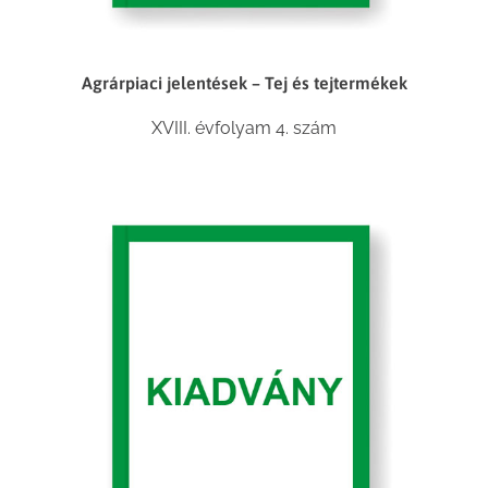
Agrárpiaci jelentések – Tej és tejtermékek
XVIII. évfolyam 4. szám