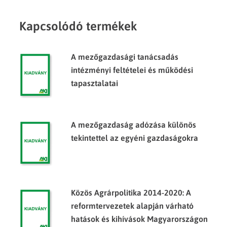
Kapcsolódó termékek
A mezőgazdasági tanácsadás
intézményi feltételei és működési
tapasztalatai
A mezőgazdaság adózása különös
tekintettel az egyéni gazdaságokra
Közös Agrárpolitika 2014-2020: A
reformtervezetek alapján várható
hatások és kihívások Magyarországon