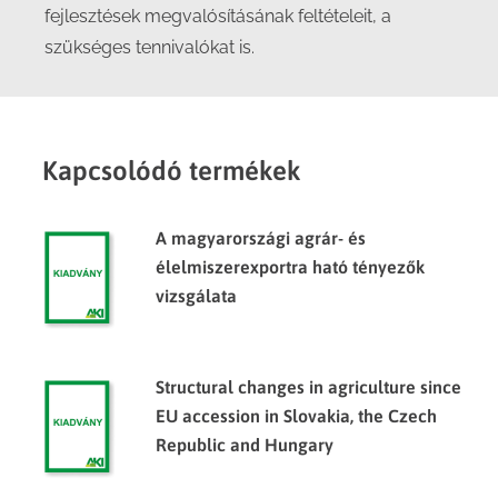
fejlesztések megvalósításának feltételeit, a
szükséges tennivalókat is.
Kapcsolódó termékek
A magyarországi agrár- és
élelmiszerexportra ható tényezők
vizsgálata
Structural changes in agriculture since
EU accession in Slovakia, the Czech
Republic and Hungary