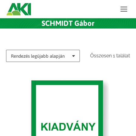
SCHMIDT Gábor
Összesen 1 találat