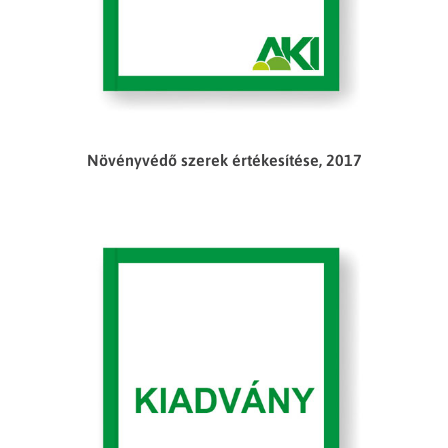
Növényvédő szerek értékesítése, 2017