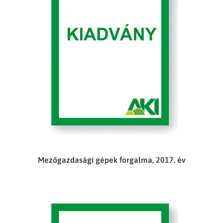
Mezőgazdasági gépek forgalma, 2017. év