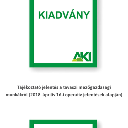
Tájékoztató jelentés a tavaszi mezőgazdasági
munkákról (2018. április 16-i operatív jelentések alapján)