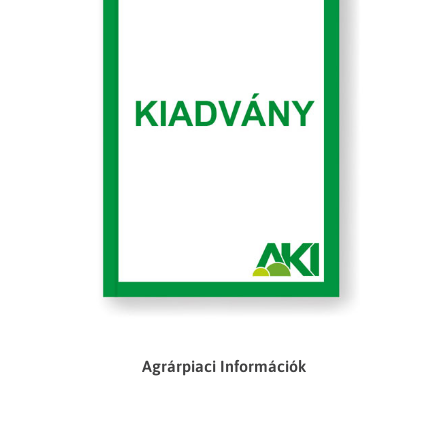
Agrárpiaci Információk