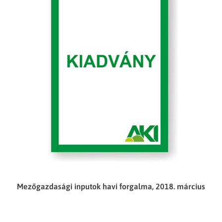
Mezőgazdasági inputok havi forgalma, 2018. március