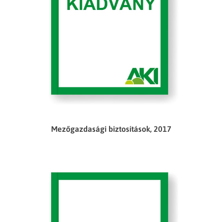
Mezőgazdasági biztosítások, 2017