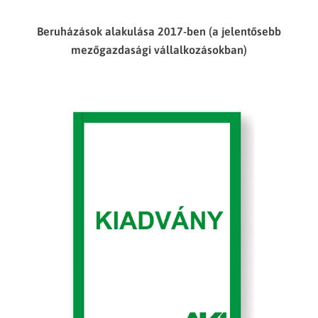
Beruházások alakulása 2017-ben (a jelentősebb
mezőgazdasági vállalkozásokban)