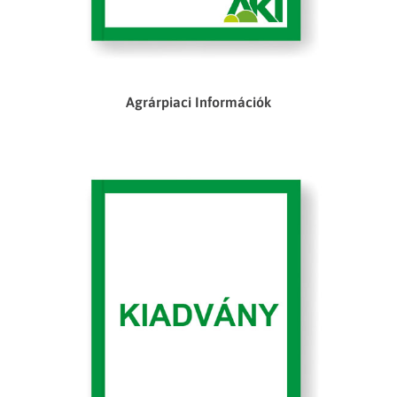
Agrárpiaci Információk