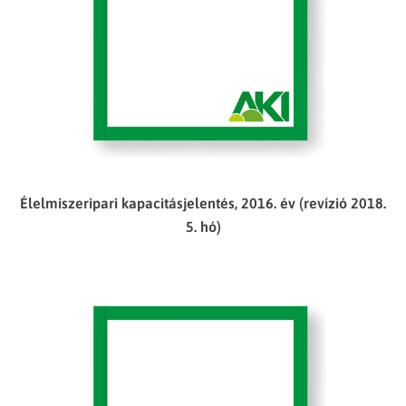
Élelmiszeripari kapacitásjelentés, 2016. év (revízió 2018.
5. hó)