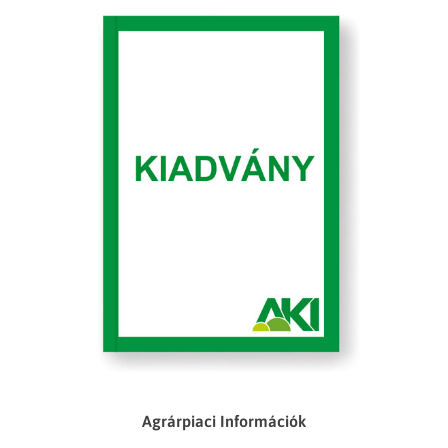
Agrárpiaci Információk