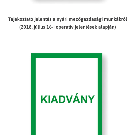
Tájékoztató jelentés a nyári mezőgazdasági munkákról
(2018. július 16-i operatív jelentések alapján)