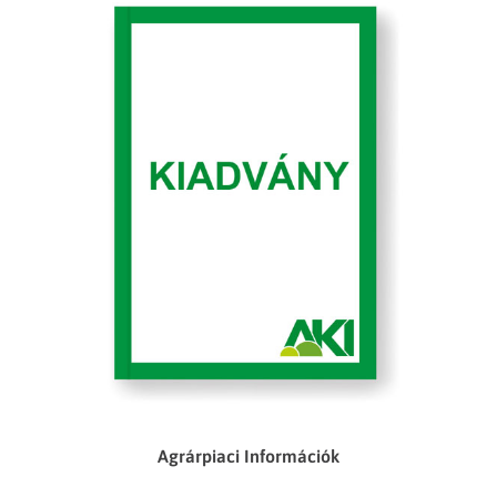
Agrárpiaci Információk