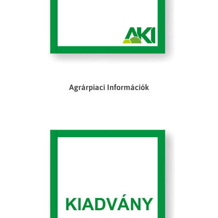
Agrárpiaci Információk