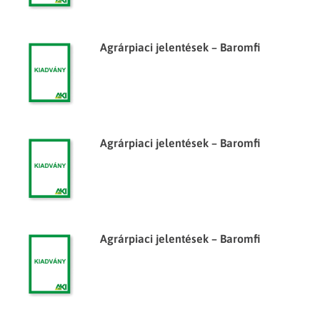
Agrárpiaci jelentések – Baromfi
Agrárpiaci jelentések – Baromfi
Agrárpiaci jelentések – Baromfi