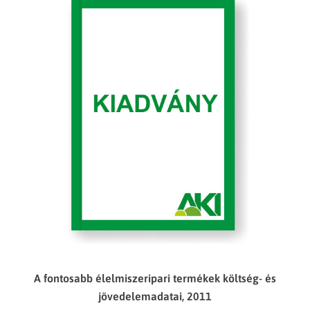
A fontosabb élelmiszeripari termékek költség- és
jövedelemadatai, 2011