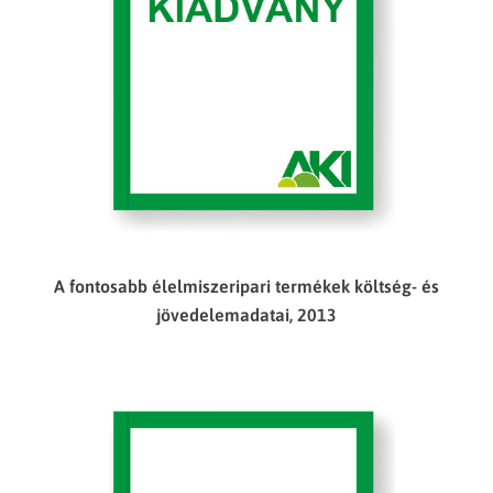
A fontosabb élelmiszeripari termékek költség- és
jövedelemadatai, 2013