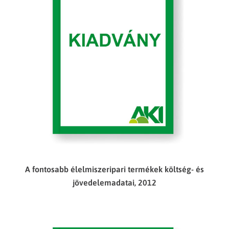
A fontosabb élelmiszeripari termékek költség- és
jövedelemadatai, 2012