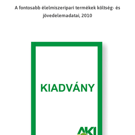
A fontosabb élelmiszeripari termékek költség- és
jövedelemadatai, 2010