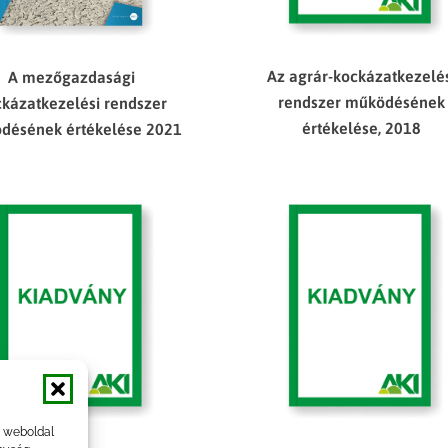
Az agrár-kockázatkezelé
A mezőgazdasági
rendszer működésének
kázatkezelési rendszer
értékelése, 2018
désének értékelése 2021
a weboldal