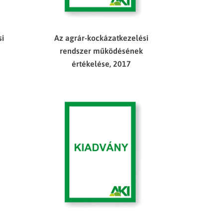
si
Az agrár-kockázatkezelési
rendszer működésének
értékelése, 2017