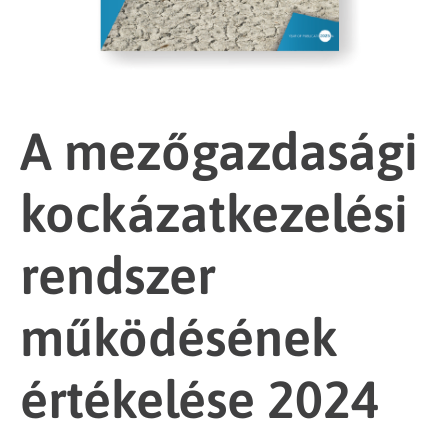
A mezőgazdasági
kockázatkezelési
rendszer
működésének
értékelése 2024