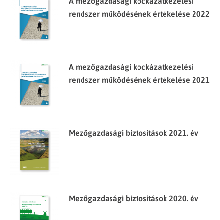
A mezőgazdasági kockázatkezelési
rendszer működésének értékelése 2022
A mezőgazdasági kockázatkezelési
rendszer működésének értékelése 2021
Mezőgazdasági biztosítások 2021. év
Mezőgazdasági biztosítások 2020. év