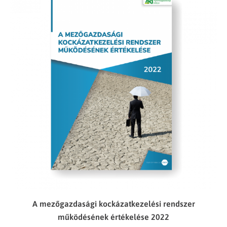
A mezőgazdasági kockázatkezelési rendszer
működésének értékelése 2022