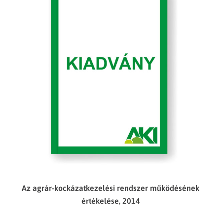
Az agrár-kockázatkezelési rendszer működésének
értékelése, 2014