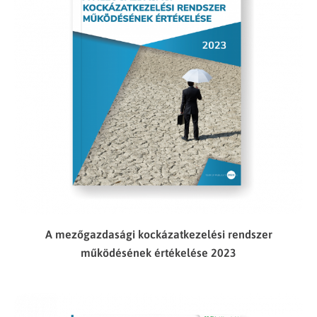
A mezőgazdasági kockázatkezelési rendszer
működésének értékelése 2023