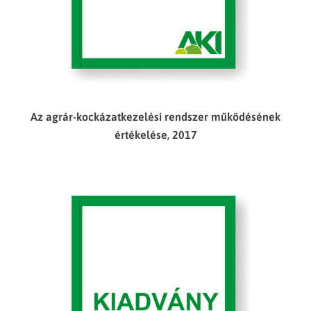
Az agrár-kockázatkezelési rendszer működésének
értékelése, 2017