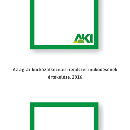
Az agrár-kockázatkezelési rendszer működésének
értékelése, 2016