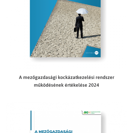
A mezőgazdasági kockázatkezelési rendszer
működésének értékelése 2024