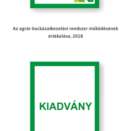
Az agrár-kockázatkezelési rendszer működésének
értékelése, 2018