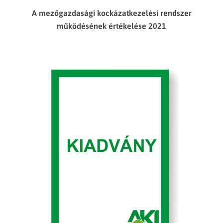
A mezőgazdasági kockázatkezelési rendszer
működésének értékelése 2021