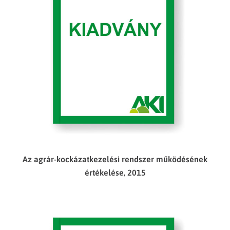
Az agrár-kockázatkezelési rendszer működésének
értékelése, 2015