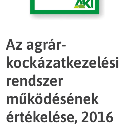
Az agrár-
kockázatkezelési
rendszer
működésének
értékelése, 2016