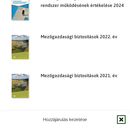
rendszer működésének értékelése 2024
Mezőgazdasági biztosítások 2022. év
Mezőgazdasági biztosítások 2021. év
Mezőgazdasági biztosítások 2020. év
Hozzájárulás kezelése